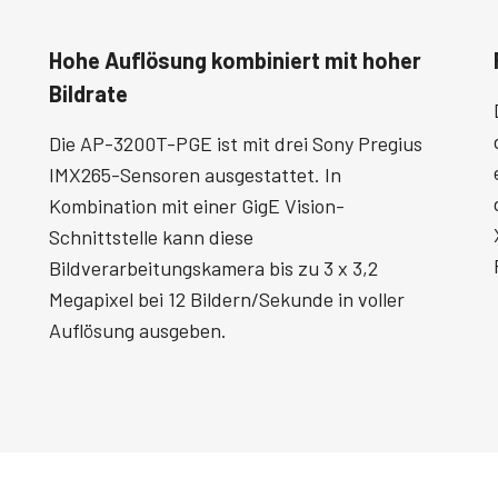
Hohe Auflösung kombiniert mit hoher
Bildrate
Die AP-3200T-PGE ist mit drei Sony Pregius
IMX265-Sensoren ausgestattet. In
Kombination mit einer GigE Vision-
Schnittstelle kann diese
Bildverarbeitungskamera bis zu 3 x 3,2
Megapixel bei 12 Bildern/Sekunde in voller
Auflösung ausgeben.