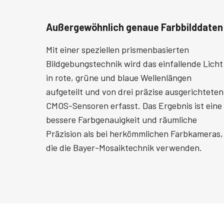
Außergewöhnlich genaue Farbbilddaten
Mit einer speziellen prismenbasierten
Bildgebungstechnik wird das einfallende Licht
in rote, grüne und blaue Wellenlängen
aufgeteilt und von drei präzise ausgerichteten
CMOS-Sensoren erfasst. Das Ergebnis ist eine
bessere Farbgenauigkeit und räumliche
Präzision als bei herkömmlichen Farbkameras,
die die Bayer-Mosaiktechnik verwenden.