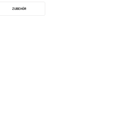
ZUBEHÖR