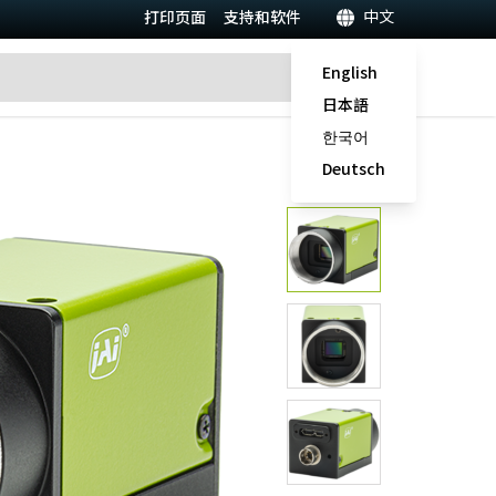
中文
打印页面
支持和软件
English
日本語
한국어
Deutsch