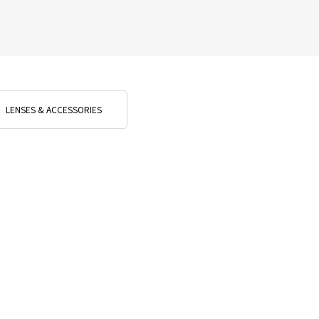
LENSES & ACCESSORIES