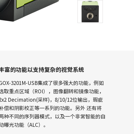
丰富的功能以支持复杂的视觉系统
GOX-3201M-USB集成了很多强大的功能，例如
选取重点区域（ROI），图像翻转和镜像功能，
2x2 Decimation(采样)，8/10/12位输出，瑕疵
补偿和阴影校正等一系列的功能。另外 还有将
两种不同的序列器模式，以及一个非常智能的自
动曝光功能（ALC）。