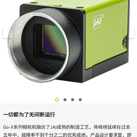
一切都为了无间断运行
Go-X系列相机机融合了JAI成熟的制造工艺，将继续延续在过去
五年中，故障率不到千分之二的优秀成绩。产品设计要求是，即