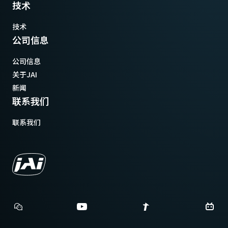
技术
技术
公司信息
公司信息
关于JAI
新闻
联系我们
联系我们