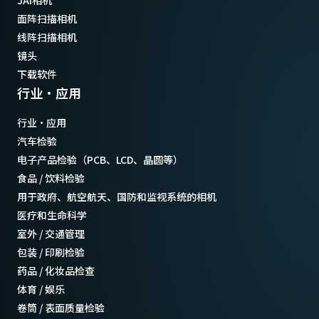
JAI相机
面阵扫描相机
线阵扫描相机
镜头
下载软件
行业·应用
行业·应用
汽车检验
电子产品检验（PCB、LCD、晶圆等）
食品 / 饮料检验
用于政府、航空航天、国防和监视系统的相机
医疗和生命科学
室外 / 交通管理
包装 / 印刷检验
药品 / 化妆品检查
体育 / 娱乐
卷筒 / 表面质量检验