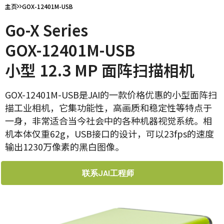
主页
GOX-12401M-USB
Go-X Series
GOX-12401M-USB
小型 12.3 MP 面阵扫描相机
GOX-12401M-USB是JAI的一款价格优惠的小型面阵扫
描工业相机，它集功能性，高画质和稳定性等特点于
一身，非常适合当今社会中的各种机器视觉系统。相
机本体仅重62g，USB接口的设计，可以23fps的速度
输出1230万像素的黑白图像。
联系JAI工程师