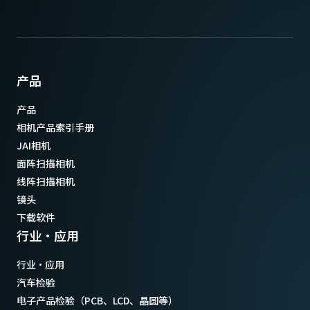
* 部分视频处理功能在12比特输出的模式下无法使用
产品
产品
相机产品索引手册
JAI相机
面阵扫描相机
线阵扫描相机
镜头
下载软件
行业·应用
行业·应用
汽车检验
电子产品检验（PCB、LCD、晶圆等）