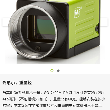
外形小，重量轻
与其他Go系列相机一样，GO-2400M-PMCL-1尺寸只有29 x 29 x
41.5毫米（不包括镜头接口），重量只有60克，能够安装在狭小
的空间中或安装在非常注重尺寸和重量的车辆或机器人手臂上。