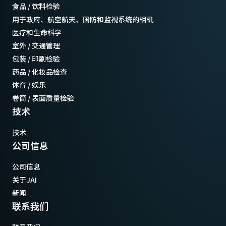
食品 / 饮料检验
用于政府、航空航天、国防和监视系统的相机
医疗和生命科学
室外 / 交通管理
包装 / 印刷检验
药品 / 化妆品检查
体育 / 娱乐
卷筒 / 表面质量检验
技术
技术
公司信息
公司信息
关于JAI
新闻
联系我们