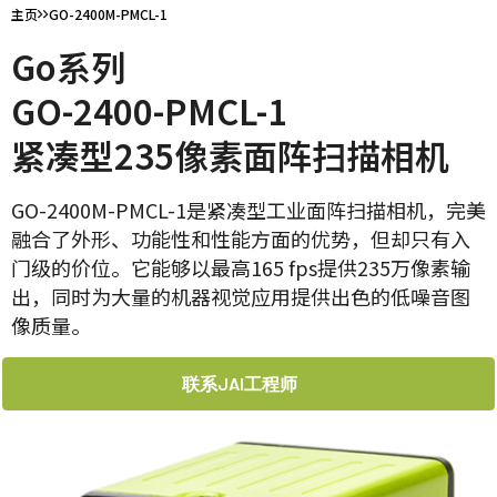
主页
GO-2400M-PMCL-1
Go系列
GO-2400-PMCL-1
紧凑型235像素面阵扫描相机
GO-2400M-PMCL-1是紧凑型工业面阵扫描相机，完美
融合了外形、功能性和性能方面的优势，但却只有入
门级的价位。它能够以最高165 fps提供235万像素输
出，同时为大量的机器视觉应用提供出色的低噪音图
像质量。
联系JAI工程师