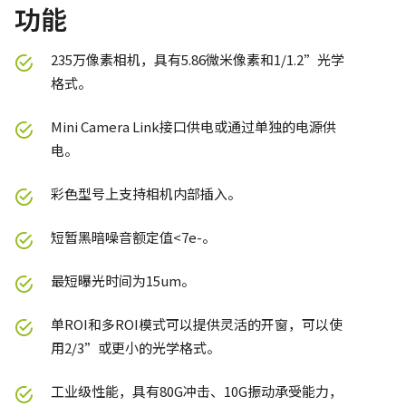
功能
235万像素相机，具有5.86微米像素和1/1.2”光学
格式。
Mini Camera Link接口供电或通过单独的电源供
电。
彩色型号上支持相机内部插入。
短暂黑暗噪音额定值<7e-。
最短曝光时间为15um。
单ROI和多ROI模式可以提供灵活的开窗，可以使
用2/3”或更小的光学格式。
工业级性能，具有80G冲击、10G振动承受能力，