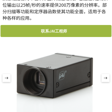
位输出以25帧/秒的速率提供200万像素的分辨率。部
分扫描等功能和定序器函数使其功能全面，适用于各
种各样的应用。
联系JAI工程师