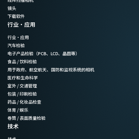
线阵扫描相机
镜头
下载软件
行业·应用
行业·应用
汽车检验
电子产品检验（PCB、LCD、晶圆等）
食品 / 饮料检验
用于政府、航空航天、国防和监视系统的相机
医疗和生命科学
室外 / 交通管理
包装 / 印刷检验
药品 / 化妆品检查
体育 / 娱乐
卷筒 / 表面质量检验
技术