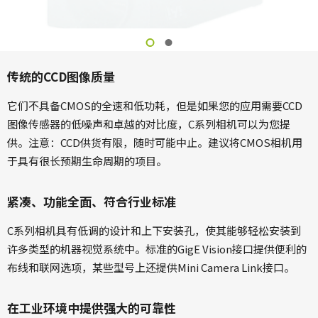
传统的CCD图像质量
它们不具备CMOS的全速和低功耗，但是如果您的应用需要CCD
图像传感器的低噪声和卓越的对比度，C系列相机可以为您提
供。注意：CCD供货有限，随时可能中止。建议将CMOS相机用
于具有很长预期生命周期的项目。
紧凑、功能全面、符合行业标准
C系列相机具有低调的设计和上下安装孔，使其能够轻松安装到
许多类型的机器视觉系统中。标准的GigE Vision接口提供便利的
布线和联网选项，某些型号上还提供Mini Camera Link接口。
在工业环境中提供强大的可靠性