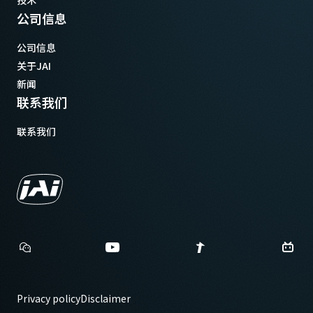
技术
公司信息
公司信息
关于JAI
新闻
联系我们
联系我们
Privacy policy
Disclaimer