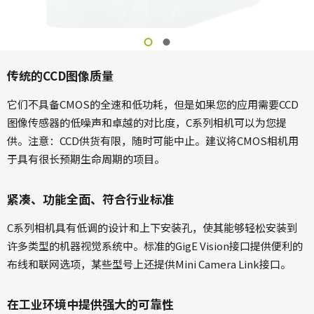
传统的CCD图像质量
它们不具备CMOS的全速和低功耗，但是如果您的应用需要CCD
图像传感器的低噪声和卓越的对比度，C系列相机可以为您提
供。注意：CCD供货有限，随时可能中止。建议将CMOS相机用
于具有很长预期生命周期的项目。
紧凑、功能全面、符合行业标准
C系列相机具有低调的设计和上下安装孔，使其能够轻松安装到
许多类型的机器视觉系统中。标准的GigE Vision接口提供便利的
布线和联网选项，某些型号上还提供Mini Camera Link接口。
在工业环境中提供强大的可靠性