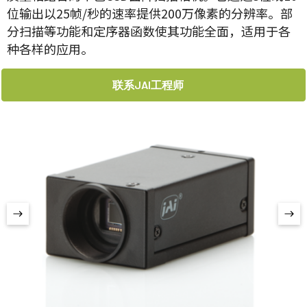
位输出以25帧/秒的速率提供200万像素的分辨率。部
分扫描等功能和定序器函数使其功能全面，适用于各
种各样的应用。
联系JAI工程师