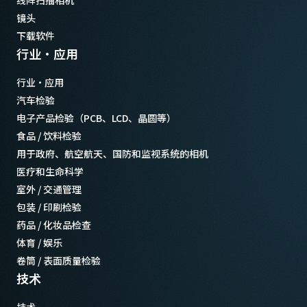
线阵扫描相机
镜头
下载软件
行业·应用
行业·应用
汽车检验
电子产品检验（PCB、LCD、晶圆等）
食品 / 饮料检验
用于政府、航空航天、国防和监视系统的相机
医疗和生命科学
室外 / 交通管理
包装 / 印刷检验
药品 / 化妆品检查
体育 / 娱乐
卷筒 / 表面质量检验
技术