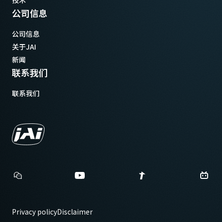
技术
公司信息
公司信息
关于JAI
新闻
联系我们
联系我们
Privacy policy
Disclaimer