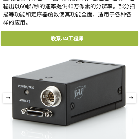
输出以60帧/秒的速率提供40万像素的分辨率。部分扫
描等功能和定序器函数使其功能全面，适用于各种各
样的应用。
联系JAI工程师