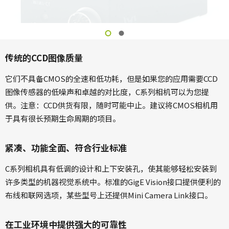
传统的CCD图像质量
它们不具备CMOS的全速和低功耗，但是如果您的应用需要CCD
图像传感器的低噪声和卓越的对比度，C系列相机可以为您提
供。注意：CCD供货有限，随时可能中止。建议将CMOS相机用
于具有很长预期生命周期的项目。
紧凑、功能全面、符合行业标准
C系列相机具有低调的设计和上下安装孔，使其能够轻松安装到
许多类型的机器视觉系统中。标准的GigE Vision接口提供便利的
布线和联网选项，某些型号上还提供Mini Camera Link接口。
在工业环境中提供强大的可靠性