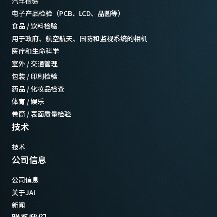
汽车检验
电子产品检验（PCB、LCD、晶圆等）
食品 / 饮料检验
用于政府、航空航天、国防和监视系统的相机
医疗和生命科学
室外 / 交通管理
包装 / 印刷检验
药品 / 化妆品检查
体育 / 娱乐
卷筒 / 表面质量检验
技术
技术
公司信息
公司信息
关于JAI
新闻