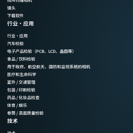
线阵扫描相机
镜头
下载软件
行业·应用
行业·应用
汽车检验
电子产品检验（PCB、LCD、晶圆等）
食品 / 饮料检验
用于政府、航空航天、国防和监视系统的相机
医疗和生命科学
室外 / 交通管理
包装 / 印刷检验
药品 / 化妆品检查
体育 / 娱乐
卷筒 / 表面质量检验
技术