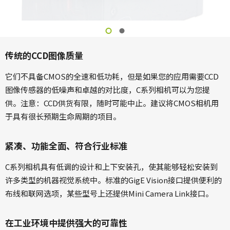
传统的CCD图像质量
它们不具备CMOS的全速和低功耗，但是如果您的应用需要CCD
图像传感器的低噪声和卓越的对比度，C系列相机可以为您提
供。注意：CCD供货有限，随时可能中止。建议将CMOS相机用
于具有很长预期生命周期的项目。
紧凑、功能全面、符合行业标准
C系列相机具有低调的设计和上下安装孔，使其能够轻松安装到
许多类型的机器视觉系统中。标准的GigE Vision接口提供便利的
布线和联网选项，某些型号上还提供Mini Camera Link接口。
在工业环境中提供强大的可靠性