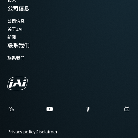
技术
公司信息
公司信息
关于JAI
新闻
联系我们
联系我们
Privacy policy
Disclaimer