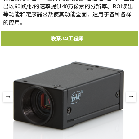
出以60帧/秒的速率提供40万像素的分辨率。ROI读出
等功能和定序器函数使其功能全面，适用于各种各样
的应用。
联系JAI工程师