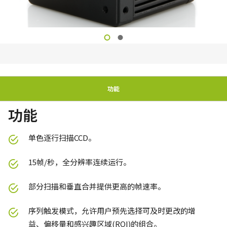
功能
功能
单色逐行扫描CCD。
15帧/秒，全分辨率连续运行。
部分扫描和垂直合并提供更高的帧速率。
序列触发模式，允许用户预先选择可及时更改的增
益、偏移量和感兴趣区域(ROI)的组合。