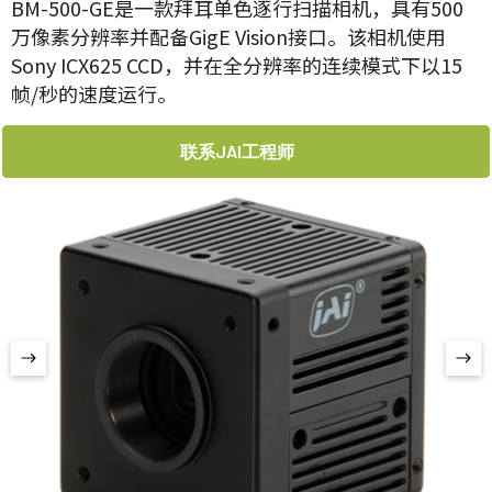
BM-500-GE是一款拜耳单色逐行扫描相机，具有500
万像素分辨率并配备GigE Vision接口。该相机使用
Sony ICX625 CCD，并在全分辨率的连续模式下以15
帧/秒的速度运行。
联系JAI工程师