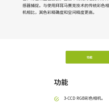
感器捕捉。与使用拜耳马赛克技术的传统彩色
机相比，其色彩精确度和空间精度更高。
功能
功能
3-CCD RGB彩色相机。