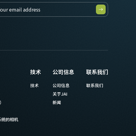
技术
公司信息
联系我们
技术
公司信息
联系我们
关于JAI
等）
新闻
系统的相机