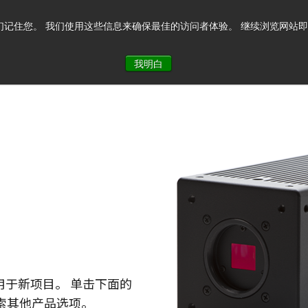
记住您。 我们使用这些信息来确保最佳的访问者体验。 继续浏览网站即表示您
系我们
我明白
用于新项目。 单击下面的
探索其他产品选项。