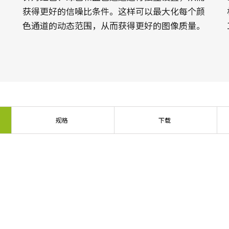
相
获得更好的信噪比条件。这样可以最大化每个颜
色通道的动态范围，从而获得更好的图像质量。
规格
下载