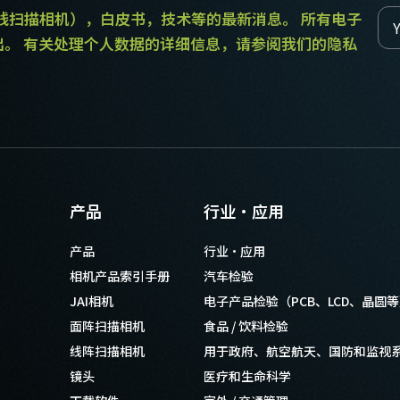
和线扫描相机），白皮书，技术等的最新消息。 所有电子
出。 有关处理个人数据的详细信息，请参阅我们的隐私
产品
行业·应用
产品
行业·应用
相机产品索引手册
汽车检验
JAI相机
电子产品检验（PCB、LCD、晶圆
面阵扫描相机
食品 / 饮料检验
线阵扫描相机
用于政府、航空航天、国防和监视
镜头
医疗和生命科学