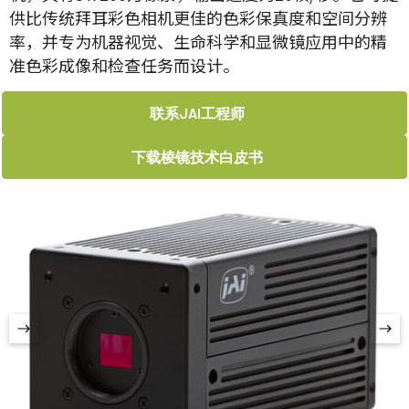
供比传统拜耳彩色相机更佳的色彩保真度和空间分辨
率，并专为机器视觉、生命科学和显微镜应用中的精
准色彩成像和检查任务而设计。
联系JAI工程师
下载棱镜技术白皮书