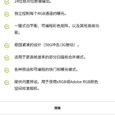
24位或30位数据输出。
独立控制每个RGB通道的曝光。
一键式白平衡、可编程彩色矩阵，以及其他高级功
能。
稳固紧凑的设计（50G冲击/3G振动）。
适用于更高帧速率的部分扫描和合并模式。
各种预设和可编程的快门和曝光模式。
提供内置预设，用于使用sRGB或Adobe RGB颜色
空间校准相机。
规格