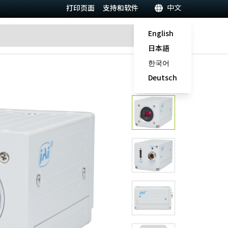
中文
打印页面
支持和软件
English
日本語
한국어
Deutsch