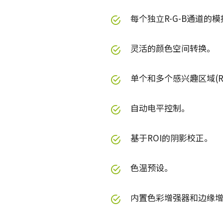
每个独立R-G-B通道的
灵活的颜色空间转换。
单个和多个感兴趣区域(RO
自动电平控制。
基于ROI的阴影校正。
色温预设。
内置色彩增强器和边缘