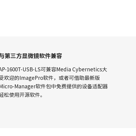
与第三方显微镜软件兼容
AP-1600T-USB-LS可兼容Media Cybernetics大
受欢迎的ImagePro软件，或者可借助最新版
Micro-Manager软件包中免费提供的设备适配器
轻松使用开源软件。