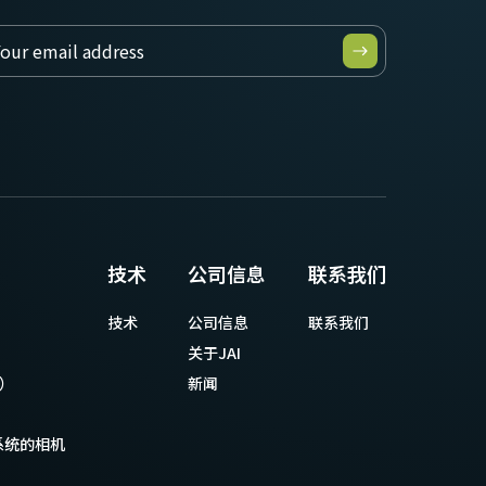
技术
公司信息
联系我们
技术
公司信息
联系我们
关于JAI
等）
新闻
系统的相机