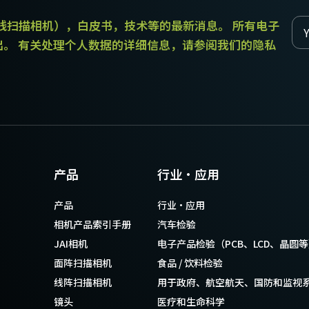
和线扫描相机），白皮书，技术等的最新消息。 所有电子
出。 有关处理个人数据的详细信息，请参阅我们的隐私
产品
行业·应用
产品
行业·应用
相机产品索引手册
汽车检验
JAI相机
电子产品检验（PCB、LCD、晶圆
面阵扫描相机
食品 / 饮料检验
线阵扫描相机
用于政府、航空航天、国防和监视
镜头
医疗和生命科学