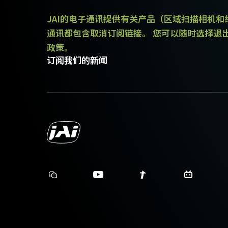
JAI的电子通讯提供有关产品（区域扫描相机
通讯都包含取消订阅链接。 您可以随时选择退
政策。
订阅我们的新闻