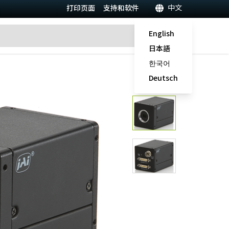
中文
打印页面
支持和软件
English
日本語
한국어
Deutsch