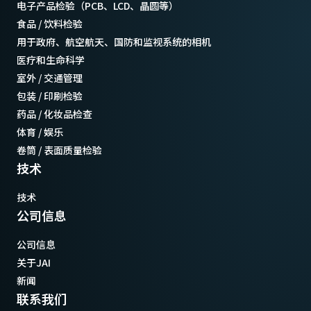
电子产品检验（PCB、LCD、晶圆等）
食品 / 饮料检验
用于政府、航空航天、国防和监视系统的相机
医疗和生命科学
室外 / 交通管理
包装 / 印刷检验
药品 / 化妆品检查
体育 / 娱乐
卷筒 / 表面质量检验
技术
技术
公司信息
公司信息
关于JAI
新闻
联系我们