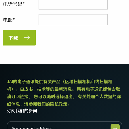
电话号码
电邮
下载
JAI的电子通讯提供有关产品（区域扫描相机和线扫描相
机），白皮书，技术等的最新消息。 所有电子通讯都包含取
消订阅链接。 您可以随时选择退出。 有关处理个人数据的详
细信息，请参阅我们的隐私政策。
订阅我们的新闻