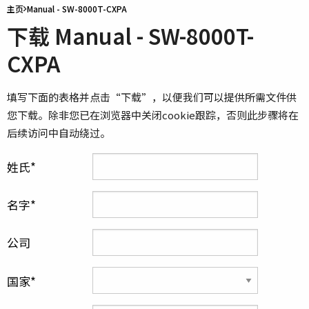
主页
Manual - SW-8000T-CXPA
下载 Manual - SW-8000T-
CXPA
填写下面的表格并点击“下载”，以便我们可以提供所需文件供
您下载。除非您已在浏览器中关闭cookie跟踪，否则此步骤将在
后续访问中自动绕过。
姓氏
名字
公司
国家