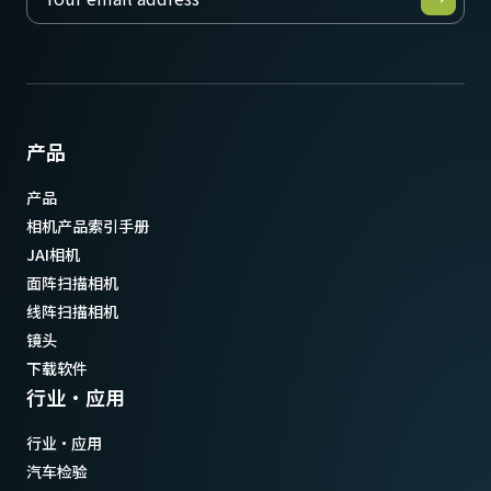
产品
产品
相机产品索引手册
JAI相机
面阵扫描相机
线阵扫描相机
镜头
下载软件
行业·应用
行业·应用
汽车检验