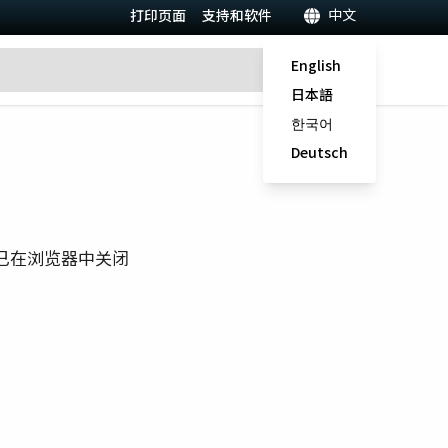
中文
打印页面
支持和软件
English
日本語
한국어
Deutsch
已在浏览器中关闭