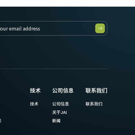
技术
公司信息
联系我们
技术
公司信息
联系我们
关于JAI
等）
新闻