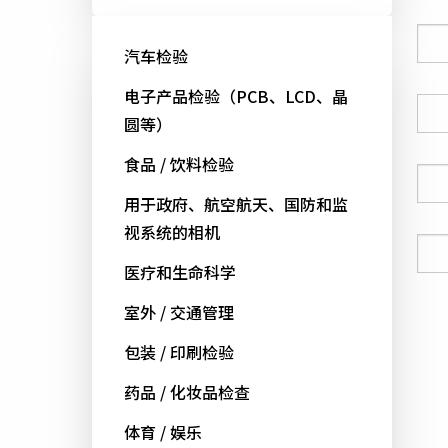
公司
汽车检验
电子产品检验（PCB、LCD、晶
国家
圆等）
食品 / 饮料检验
电话号码
用于政府、航空航天、国防和监
视系统的相机
电邮
医疗和生命科学
室外 / 交通管理
包装 / 印刷检验
药品 / 化妆品检查
体育 / 娱乐