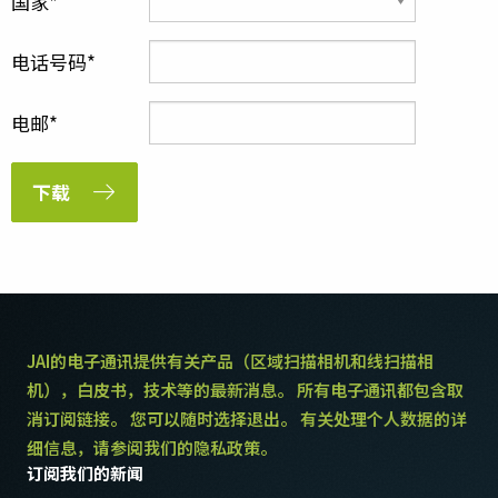
国家
电话号码
电邮
下载
JAI的电子通讯提供有关产品（区域扫描相机和线扫描相
机），白皮书，技术等的最新消息。 所有电子通讯都包含取
消订阅链接。 您可以随时选择退出。 有关处理个人数据的详
细信息，请参阅我们的隐私政策。
订阅我们的新闻