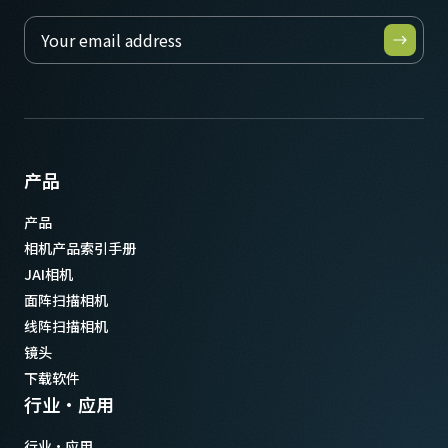
产品
产品
相机产品索引手册
JAI相机
面阵扫描相机
线阵扫描相机
镜头
下载软件
行业·应用
行业·应用