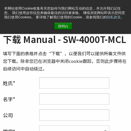
本网站使用Cookie收集有关您如何与我们网站互动的信息，并允许我们记住
您。 我们使用这些信息来确保最佳的访问者体验。 继续浏览网站即表示您同意
我们使用Cookies。 要详细了解我们使用的Cookie，请参阅我们的
隐私政策
。
我明白
主页
Manual - SW-4000T-MCL
下载 Manual - SW-4000T-MCL
填写下面的表格并点击“下载”，以便我们可以提供所需文件供
您下载。除非您已在浏览器中关闭cookie跟踪，否则此步骤将在
后续访问中自动绕过。
姓氏
名字
公司