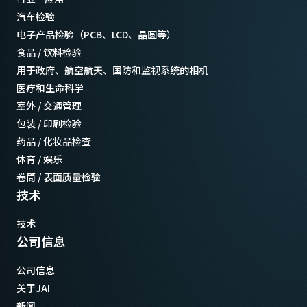
汽车检验
电子产品检验（PCB、LCD、晶圆等）
食品 / 饮料检验
用于政府、航空航天、国防和监视系统的相机
医疗和生命科学
室外 / 交通管理
包装 / 印刷检验
药品 / 化妆品检查
体育 / 娱乐
卷筒 / 表面质量检验
技术
技术
公司信息
公司信息
关于JAI
新闻