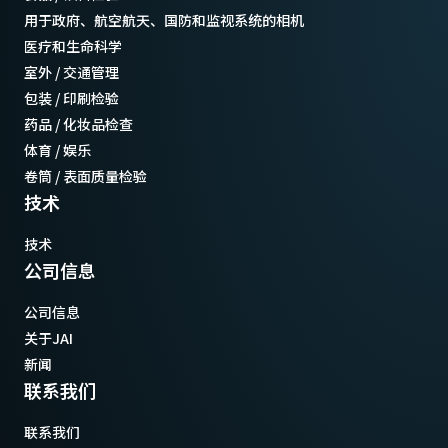
用于政府、航空航天、国防和监视系统的相机
医疗和生命科学
室外 / 交通管理
包装 / 印刷检验
药品 / 化妆品检查
体育 / 娱乐
卷筒 / 表面质量检验
技术
技术
公司信息
公司信息
关于JAI
新闻
联系我们
联系我们