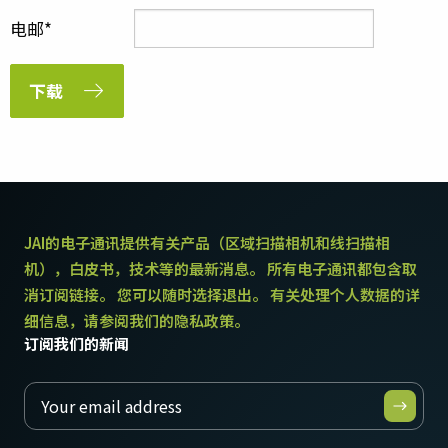
电邮
下载
JAI的电子通讯提供有关产品（区域扫描相机和线扫描相
机），白皮书，技术等的最新消息。 所有电子通讯都包含取
消订阅链接。 您可以随时选择退出。 有关处理个人数据的详
细信息，请参阅我们的隐私政策。
订阅我们的新闻