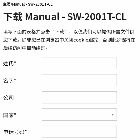
主页
Manual - SW-2001T-CL
下载 Manual - SW-2001T-CL
填写下面的表格并点击“下载”，以便我们可以提供所需文件供
您下载。除非您已在浏览器中关闭cookie跟踪，否则此步骤将在
后续访问中自动绕过。
姓氏
名字
公司
国家
电话号码