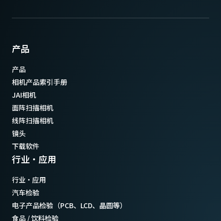
产品
产品
相机产品索引手册
JAI相机
面阵扫描相机
线阵扫描相机
镜头
下载软件
行业·应用
行业·应用
汽车检验
电子产品检验（PCB、LCD、晶圆等）
食品 / 饮料检验