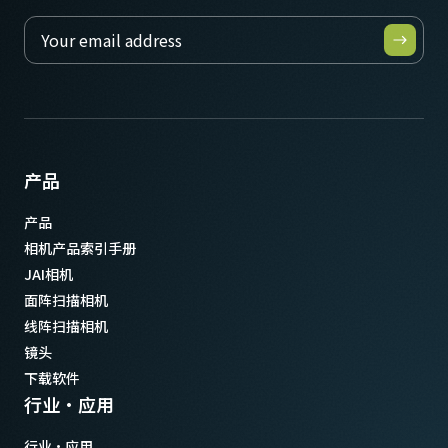
产品
产品
相机产品索引手册
JAI相机
面阵扫描相机
线阵扫描相机
镜头
下载软件
行业·应用
行业·应用