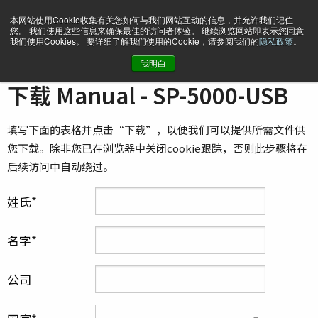
本网站使用Cookie收集有关您如何与我们网站互动的信息，并允许我们记住
您。 我们使用这些信息来确保最佳的访问者体验。 继续浏览网站即表示您同意
我们使用Cookies。 要详细了解我们使用的Cookie，请参阅我们的
隐私政策
。
我明白
主页
Manual - SP-5000-USB
下载 Manual - SP-5000-USB
填写下面的表格并点击“下载”，以便我们可以提供所需文件供
您下载。除非您已在浏览器中关闭cookie跟踪，否则此步骤将在
后续访问中自动绕过。
姓氏
名字
公司