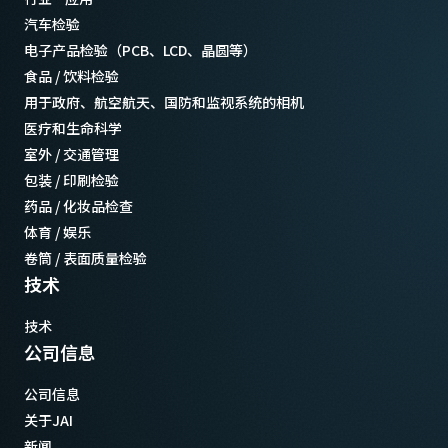
汽车检验
电子产品检验（PCB、LCD、晶圆等）
食品 / 饮料检验
用于政府、航空航天、国防和监视系统的相机
医疗和生命科学
室外 / 交通管理
包装 / 印刷检验
药品 / 化妆品检查
体育 / 娱乐
卷筒 / 表面质量检验
技术
技术
公司信息
公司信息
关于JAI
新闻