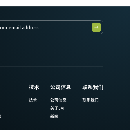
技术
公司信息
联系我们
技术
公司信息
联系我们
关于JAI
等）
新闻