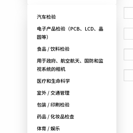
公司
汽车检验
电子产品检验（PCB、LCD、晶
国家
圆等）
食品 / 饮料检验
电话号码
用于政府、航空航天、国防和监
视系统的相机
电邮
医疗和生命科学
室外 / 交通管理
包装 / 印刷检验
药品 / 化妆品检查
体育 / 娱乐