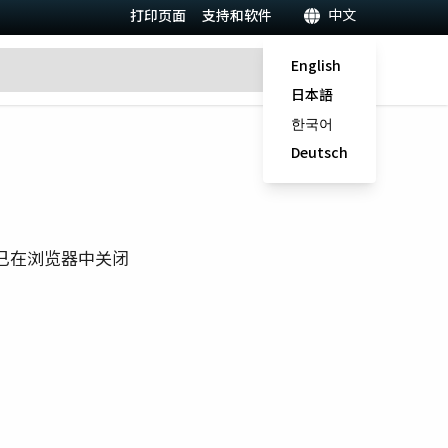
中文
打印页面
支持和软件
English
日本語
한국어
Deutsch
已在浏览器中关闭