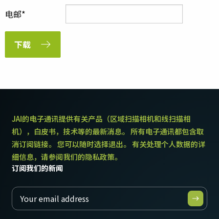
电邮
下载
JAI的电子通讯提供有关产品（区域扫描相机和线扫描相
机），白皮书，技术等的最新消息。 所有电子通讯都包含取
消订阅链接。 您可以随时选择退出。 有关处理个人数据的详
细信息，请参阅我们的隐私政策。
订阅我们的新闻