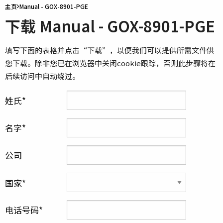
主页
Manual - GOX-8901-PGE
下载 Manual - GOX-8901-PGE
填写下面的表格并点击“下载”，以便我们可以提供所需文件供
您下载。除非您已在浏览器中关闭cookie跟踪，否则此步骤将在
后续访问中自动绕过。
姓氏
名字
公司
国家
电话号码