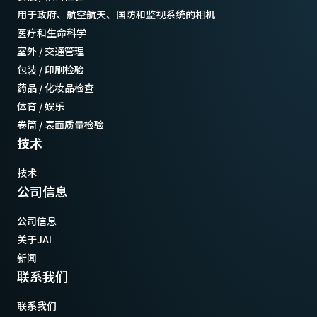
用于政府、航空航天、国防和监视系统的相机
医疗和生命科学
室外 / 交通管理
包装 / 印刷检验
药品 / 化妆品检查
体育 / 娱乐
卷筒 / 表面质量检验
技术
技术
公司信息
公司信息
关于JAI
新闻
联系我们
联系我们