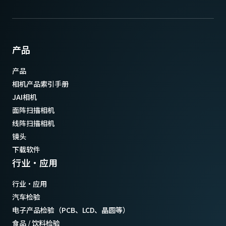
产品
产品
相机产品索引手册
JAI相机
面阵扫描相机
线阵扫描相机
镜头
下载软件
行业·应用
行业·应用
汽车检验
电子产品检验（PCB、LCD、晶圆等）
食品 / 饮料检验