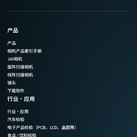
产品
产品
相机产品索引手册
JAI相机
面阵扫描相机
线阵扫描相机
镜头
下载软件
行业·应用
行业·应用
汽车检验
电子产品检验（PCB、LCD、晶圆等）
食品 / 饮料检验