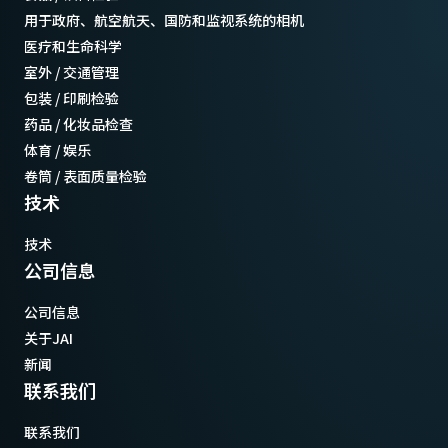
用于政府、航空航天、国防和监视系统的相机
医疗和生命科学
室外 / 交通管理
包装 / 印刷检验
药品 / 化妆品检查
体育 / 娱乐
卷筒 / 表面质量检验
技术
技术
公司信息
公司信息
关于JAI
新闻
联系我们
联系我们