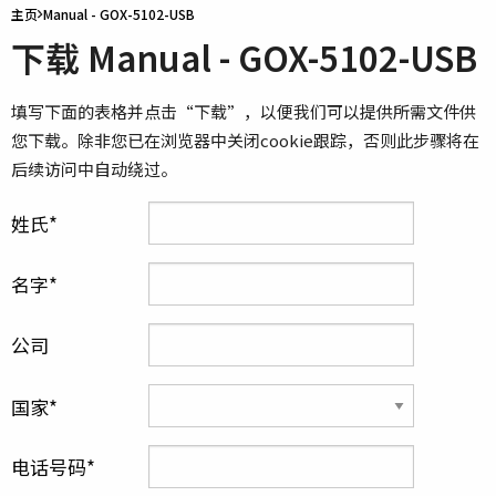
主页
Manual - GOX-5102-USB
下载 Manual - GOX-5102-USB
填写下面的表格并点击“下载”，以便我们可以提供所需文件供
您下载。除非您已在浏览器中关闭cookie跟踪，否则此步骤将在
后续访问中自动绕过。
姓氏
名字
公司
国家
电话号码