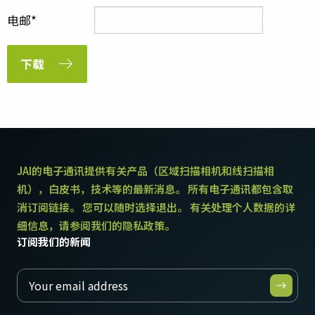
电邮
下载
JAI的电子通讯提供有关产品（区域扫描相机和线扫描相
机），白皮书，技术等的最新消息。 所有电子通讯都包含取
消订阅链接。 您可以随时选择退出。 有关处理个人数据的详
细信息，请参阅我们的隐私政策。
订阅我们的新闻