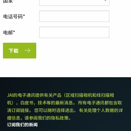
国家
电话号码
电邮
下载
JAI的电子通讯提供有关产品（区域扫描相机和线扫描相
机），白皮书，技术等的最新消息。 所有电子通讯都包含取
消订阅链接。 您可以随时选择退出。 有关处理个人数据的详
细信息，请参阅我们的隐私政策。
订阅我们的新闻