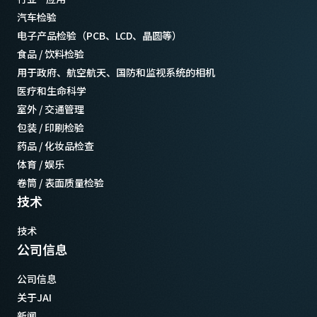
汽车检验
电子产品检验（PCB、LCD、晶圆等）
食品 / 饮料检验
用于政府、航空航天、国防和监视系统的相机
医疗和生命科学
室外 / 交通管理
包装 / 印刷检验
药品 / 化妆品检查
体育 / 娱乐
卷筒 / 表面质量检验
技术
技术
公司信息
公司信息
关于JAI
新闻