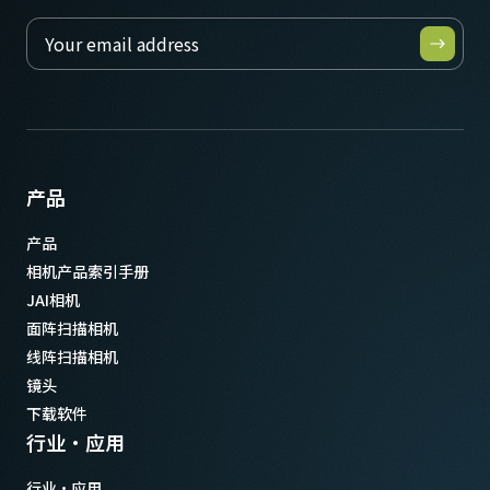
产品
产品
相机产品索引手册
JAI相机
面阵扫描相机
线阵扫描相机
镜头
下载软件
行业·应用
行业·应用