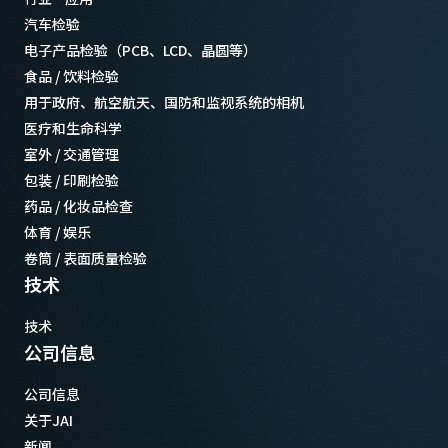
汽车检验
电子产品检验（PCB、LCD、晶圆等）
食品 / 饮料检验
用于政府、航空航天、国防和监视系统的相机
医疗和生命科学
室外 / 交通管理
包装 / 印刷检验
药品 / 化妆品检查
体育 / 娱乐
卷筒 / 表面质量检验
技术
技术
公司信息
公司信息
关于JAI
新闻