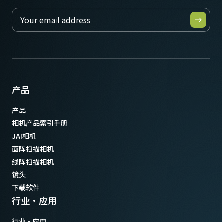
产品
产品
相机产品索引手册
JAI相机
面阵扫描相机
线阵扫描相机
镜头
下载软件
行业·应用
行业·应用