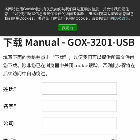
本网站使用Cookie收集有关您如何与我们网站互动的信息，并允许我们记住
您。 我们使用这些信息来确保最佳的访问者体验。 继续浏览网站即表示您同意
我们使用Cookies。 要详细了解我们使用的Cookie，请参阅我们的
隐私政策
。
我明白
主页
Manual - GOX-3201-USB
下载 Manual - GOX-3201-USB
填写下面的表格并点击“下载”，以便我们可以提供所需文件供
您下载。除非您已在浏览器中关闭cookie跟踪，否则此步骤将在
后续访问中自动绕过。
姓氏
名字
公司