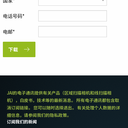
国家
电话号码
电邮
下载
JAI的电子通讯提供有关产品（区域扫描相机和线扫描相
机），白皮书，技术等的最新消息。 所有电子通讯都包含取
消订阅链接。 您可以随时选择退出。 有关处理个人数据的详
细信息，请参阅我们的隐私政策。
订阅我们的新闻