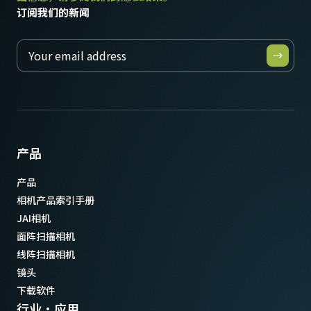
订阅我们的新闻
产品
产品
相机产品索引手册
JAI相机
面阵扫描相机
线阵扫描相机
镜头
下载软件
行业·应用