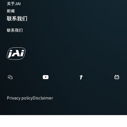
关于JAI
新闻
联系我们
联系我们
Privacy policy
Disclaimer