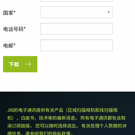
国家
电话号码
电邮
下载
JAI的电子通讯提供有关产品（区域扫描相机和线扫描相
机），白皮书，技术等的最新消息。 所有电子通讯都包含取
消订阅链接。 您可以随时选择退出。 有关处理个人数据的详
细信息，请参阅我们的隐私政策。