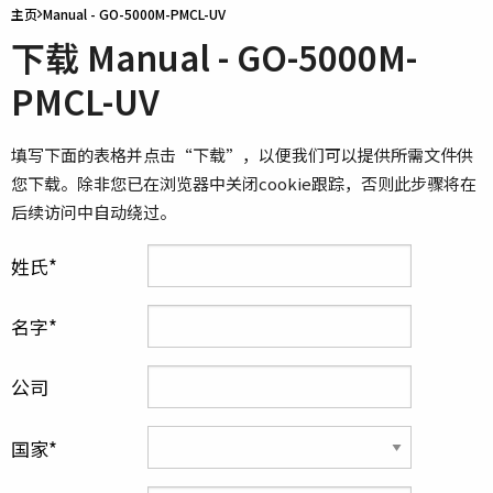
主页
Manual - GO-5000M-PMCL-UV
下载 Manual - GO-5000M-
PMCL-UV
填写下面的表格并点击“下载”，以便我们可以提供所需文件供
您下载。除非您已在浏览器中关闭cookie跟踪，否则此步骤将在
后续访问中自动绕过。
姓氏
名字
公司
国家