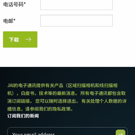
电话号码
电邮
下载
JAI的电子通讯提供有关产品（区域扫描相机和线扫描相
机），白皮书，技术等的最新消息。 所有电子通讯都包含取
消订阅链接。 您可以随时选择退出。 有关处理个人数据的详
细信息，请参阅我们的隐私政策。
订阅我们的新闻