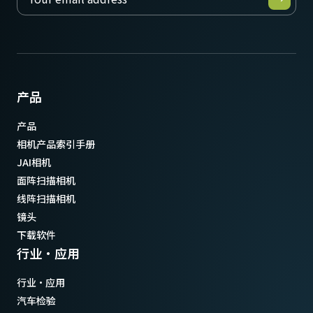
产品
产品
相机产品索引手册
JAI相机
面阵扫描相机
线阵扫描相机
镜头
下载软件
行业·应用
行业·应用
汽车检验