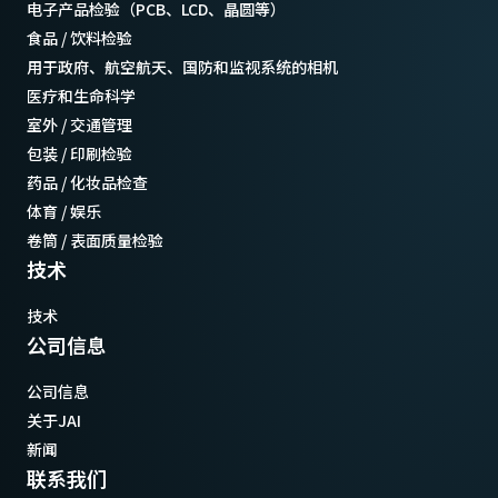
电子产品检验（PCB、LCD、晶圆等）
食品 / 饮料检验
用于政府、航空航天、国防和监视系统的相机
医疗和生命科学
室外 / 交通管理
包装 / 印刷检验
药品 / 化妆品检查
体育 / 娱乐
卷筒 / 表面质量检验
技术
技术
公司信息
公司信息
关于JAI
新闻
联系我们