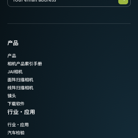
产品
产品
相机产品索引手册
JAI相机
面阵扫描相机
线阵扫描相机
镜头
下载软件
行业·应用
行业·应用
汽车检验