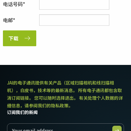
电话号码
电邮
下载
JAI的电子通讯提供有关产品（区域扫描相机和线扫描相
机），白皮书，技术等的最新消息。 所有电子通讯都包含取
消订阅链接。 您可以随时选择退出。 有关处理个人数据的详
细信息，请参阅我们的隐私政策。
订阅我们的新闻