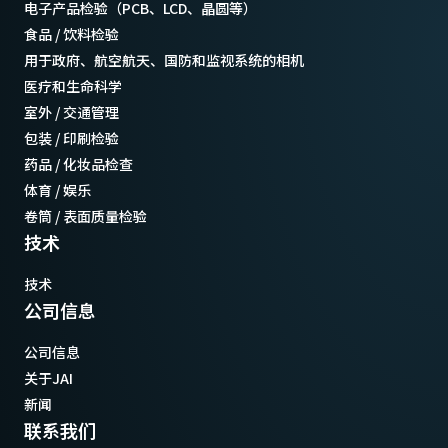
电子产品检验（PCB、LCD、晶圆等）
食品 / 饮料检验
用于政府、航空航天、国防和监视系统的相机
医疗和生命科学
室外 / 交通管理
包装 / 印刷检验
药品 / 化妆品检查
体育 / 娱乐
卷筒 / 表面质量检验
技术
技术
公司信息
公司信息
关于JAI
新闻
联系我们