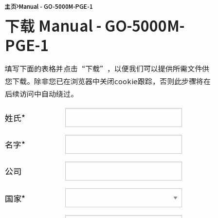
主页
Manual - GO-5000M-PGE-1
下载 Manual - GO-5000M-
PGE-1
填写下面的表格并点击“下载”，以便我们可以提供所需文件供
您下载。除非您已在浏览器中关闭cookie跟踪，否则此步骤将在
后续访问中自动绕过。
姓氏
名字
公司
国家