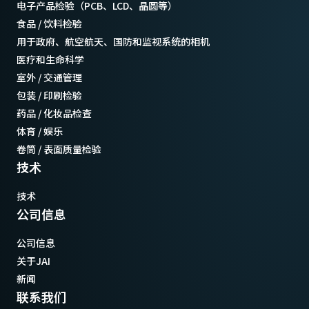
电子产品检验（PCB、LCD、晶圆等）
食品 / 饮料检验
用于政府、航空航天、国防和监视系统的相机
医疗和生命科学
室外 / 交通管理
包装 / 印刷检验
药品 / 化妆品检查
体育 / 娱乐
卷筒 / 表面质量检验
技术
技术
公司信息
公司信息
关于JAI
新闻
联系我们