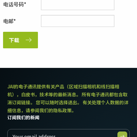
电话号码
电邮
下载
JAI的电子通讯提供有关产品（区域扫描相机和线扫描相
机），白皮书，技术等的最新消息。 所有电子通讯都包含取
消订阅链接。 您可以随时选择退出。 有关处理个人数据的详
细信息，请参阅我们的隐私政策。
订阅我们的新闻