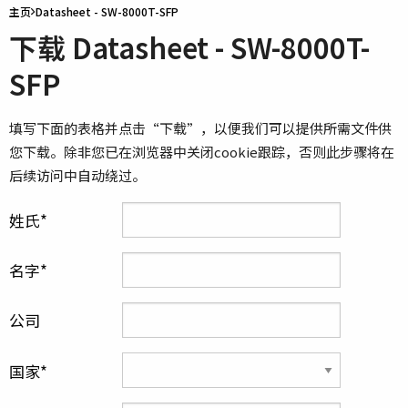
主页
Datasheet - SW-8000T-SFP
下载 Datasheet - SW-8000T-
SFP
填写下面的表格并点击“下载”，以便我们可以提供所需文件供
您下载。除非您已在浏览器中关闭cookie跟踪，否则此步骤将在
后续访问中自动绕过。
姓氏
名字
公司
国家