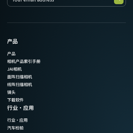
产品
产品
相机产品索引手册
JAI相机
面阵扫描相机
线阵扫描相机
镜头
下载软件
行业·应用
行业·应用
汽车检验