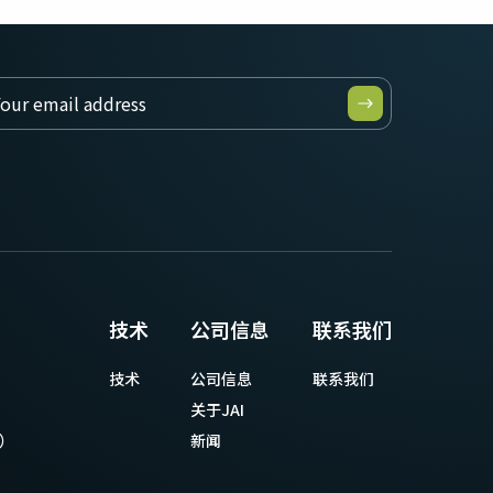
技术
公司信息
联系我们
技术
公司信息
联系我们
关于JAI
等）
新闻