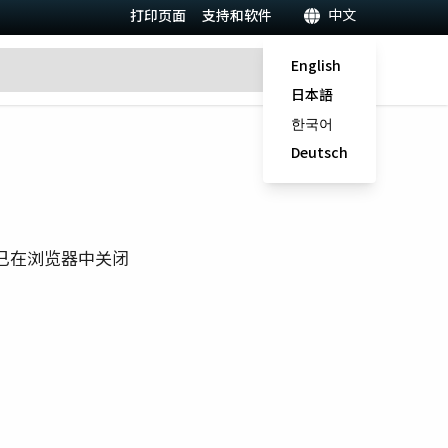
中文
打印页面
支持和软件
English
日本語
한국어
Deutsch
已在浏览器中关闭