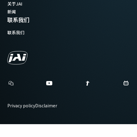
关于JAI
新闻
联系我们
联系我们
Privacy policy
Disclaimer