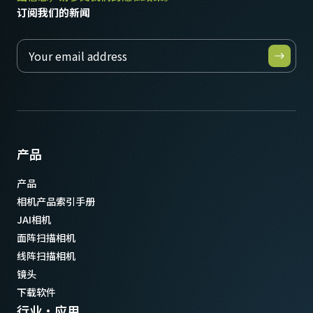
订阅我们的新闻
产品
产品
相机产品索引手册
JAI相机
面阵扫描相机
线阵扫描相机
镜头
下载软件
行业·应用