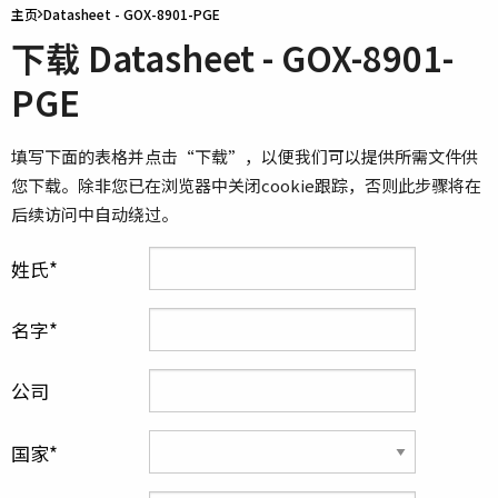
主页
Datasheet - GOX-8901-PGE
下载 Datasheet - GOX-8901-
PGE
填写下面的表格并点击“下载”，以便我们可以提供所需文件供
您下载。除非您已在浏览器中关闭cookie跟踪，否则此步骤将在
后续访问中自动绕过。
姓氏
名字
公司
国家