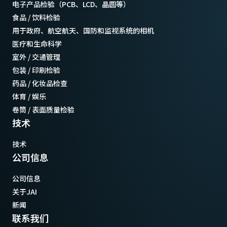
电子产品检验（PCB、LCD、晶圆等）
食品 / 饮料检验
用于政府、航空航天、国防和监视系统的相机
医疗和生命科学
室外 / 交通管理
包装 / 印刷检验
药品 / 化妆品检查
体育 / 娱乐
卷筒 / 表面质量检验
技术
技术
公司信息
公司信息
关于JAI
新闻
联系我们