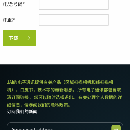
电话号码
电邮
下载
JAI的电子通讯提供有关产品（区域扫描相机和线扫描相
机），白皮书，技术等的最新消息。 所有电子通讯都包含取
消订阅链接。 您可以随时选择退出。 有关处理个人数据的详
细信息，请参阅我们的隐私政策。
订阅我们的新闻