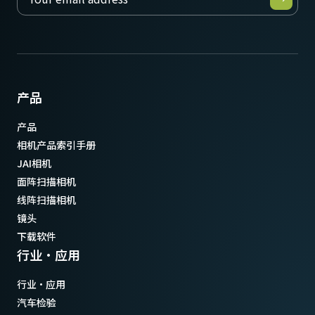
产品
产品
相机产品索引手册
JAI相机
面阵扫描相机
线阵扫描相机
镜头
下载软件
行业·应用
行业·应用
汽车检验