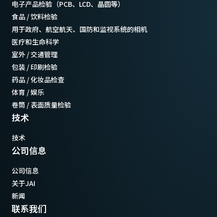
电子产品检验（PCB、LCD、晶圆等）
食品 / 饮料检验
用于政府、航空航天、国防和监视系统的相机
医疗和生命科学
室外 / 交通管理
包装 / 印刷检验
药品 / 化妆品检查
体育 / 娱乐
卷筒 / 表面质量检验
技术
技术
公司信息
公司信息
关于JAI
新闻
联系我们