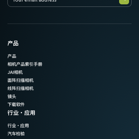
产品
产品
相机产品索引手册
JAI相机
面阵扫描相机
线阵扫描相机
镜头
下载软件
行业·应用
行业·应用
汽车检验