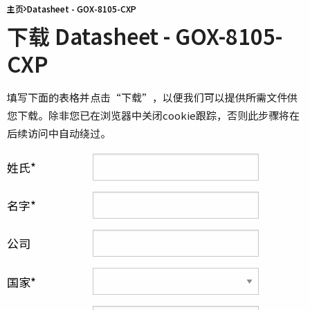
主页
Datasheet - GOX-8105-CXP
下载 Datasheet - GOX-8105-
CXP
填写下面的表格并点击“下载”，以便我们可以提供所需文件供
您下载。除非您已在浏览器中关闭cookie跟踪，否则此步骤将在
后续访问中自动绕过。
姓氏
名字
公司
国家