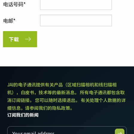
电话号码
电邮
下载
JAI的电子通讯提供有关产品（区域扫描相机和线扫描相
机），白皮书，技术等的最新消息。 所有电子通讯都包含取
消订阅链接。 您可以随时选择退出。 有关处理个人数据的详
细信息，请参阅我们的隐私政策。
订阅我们的新闻