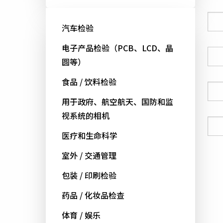
公司
汽车检验
电子产品检验（PCB、LCD、晶
国家
圆等）
食品 / 饮料检验
电话号码
用于政府、航空航天、国防和监
视系统的相机
电邮
医疗和生命科学
室外 / 交通管理
包装 / 印刷检验
药品 / 化妆品检查
体育 / 娱乐