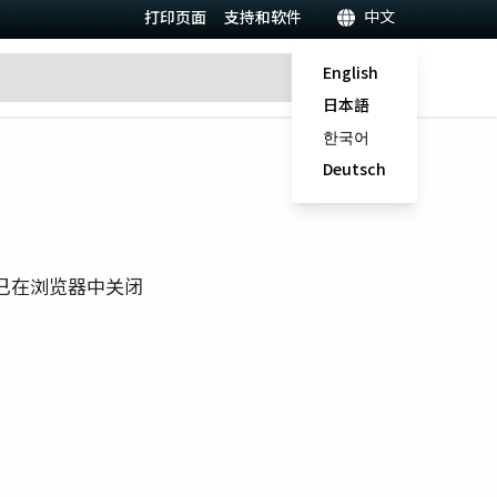
中文
打印页面
支持和软件
English
日本語
한국어
Deutsch
已在浏览器中关闭