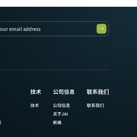
技术
公司信息
联系我们
技术
公司信息
联系我们
关于JAI
等）
新闻