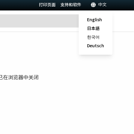
中文
打印页面
支持和软件
English
日本語
한국어
Deutsch
已在浏览器中关闭