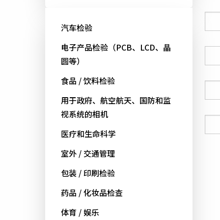
公司
汽车检验
电子产品检验（PCB、LCD、晶
国家
圆等）
食品 / 饮料检验
电话号码
用于政府、航空航天、国防和监
视系统的相机
电邮
医疗和生命科学
室外 / 交通管理
包装 / 印刷检验
药品 / 化妆品检查
体育 / 娱乐