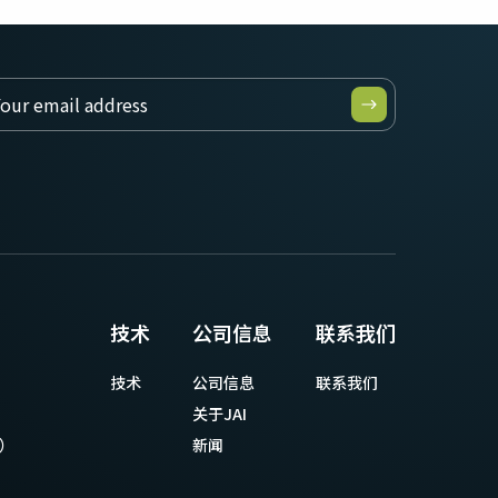
技术
公司信息
联系我们
技术
公司信息
联系我们
关于JAI
等）
新闻