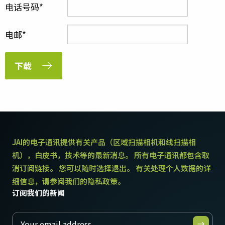
电话号码
电邮
下载
JAI的电子通讯提供有关产品（区域扫描相机和线扫描相
机），白皮书，技术等的最新消息。 所有电子通讯都包含取
消订阅链接。 您可以随时选择退出。 有关处理个人数据的详
细信息，请参阅我们的隐私政策。
订阅我们的新闻