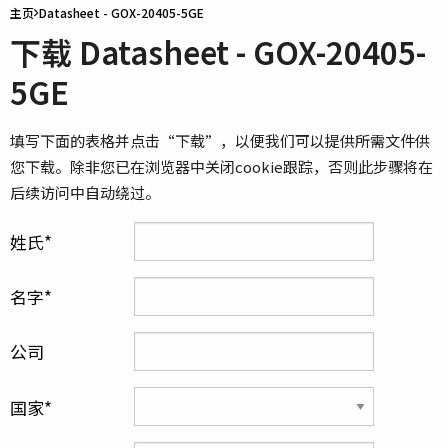
主页
Datasheet - GOX-20405-5GE
下载 Datasheet - GOX-20405-
5GE
填写下面的表格并点击“下载”，以便我们可以提供所需文件供
您下载。除非您已在浏览器中关闭cookie跟踪，否则此步骤将在
后续访问中自动绕过。
姓氏
名字
公司
国家