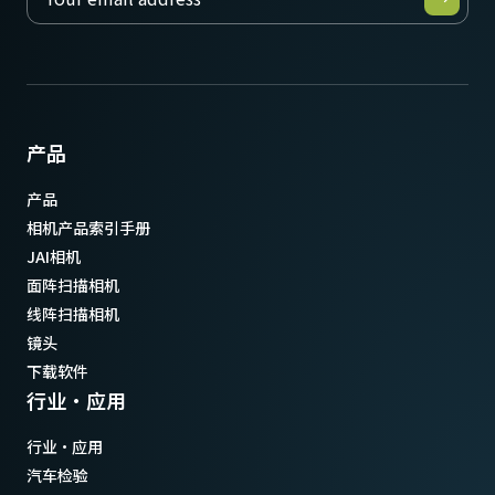
产品
产品
相机产品索引手册
JAI相机
面阵扫描相机
线阵扫描相机
镜头
下载软件
行业·应用
行业·应用
汽车检验