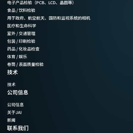
电子产品检验（PCB、LCD、晶圆等）
食品 / 饮料检验
用于政府、航空航天、国防和监视系统的相机
医疗和生命科学
室外 / 交通管理
包装 / 印刷检验
药品 / 化妆品检查
体育 / 娱乐
卷筒 / 表面质量检验
技术
技术
公司信息
公司信息
关于JAI
新闻
联系我们