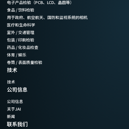
电子产品检验（PCB、LCD、晶圆等）
食品 / 饮料检验
用于政府、航空航天、国防和监视系统的相机
医疗和生命科学
室外 / 交通管理
包装 / 印刷检验
药品 / 化妆品检查
体育 / 娱乐
卷筒 / 表面质量检验
技术
技术
公司信息
公司信息
关于JAI
新闻
联系我们