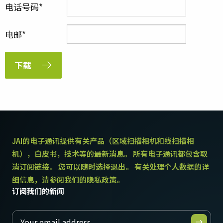
电话号码
电邮
下载
JAI的电子通讯提供有关产品（区域扫描相机和线扫描相
机），白皮书，技术等的最新消息。 所有电子通讯都包含取
消订阅链接。 您可以随时选择退出。 有关处理个人数据的详
细信息，请参阅我们的隐私政策。
订阅我们的新闻