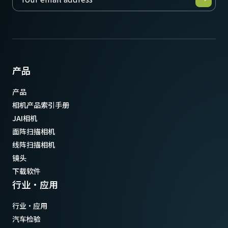
产品
产品
相机产品索引手册
JAI相机
面阵扫描相机
线阵扫描相机
镜头
下载软件
行业·应用
行业·应用
汽车检验