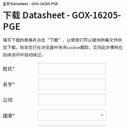
主页
Datasheet - GOX-16205-PGE
下载 Datasheet - GOX-16205-
PGE
填写下面的表格并点击“下载”，以便我们可以提供所需文件供
您下载。除非您已在浏览器中关闭cookie跟踪，否则此步骤将在
后续访问中自动绕过。
姓氏
名字
公司
国家