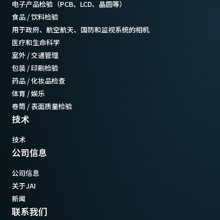
电子产品检验（PCB、LCD、晶圆等）
食品 / 饮料检验
用于政府、航空航天、国防和监视系统的相机
医疗和生命科学
室外 / 交通管理
包装 / 印刷检验
药品 / 化妆品检查
体育 / 娱乐
卷筒 / 表面质量检验
技术
技术
公司信息
公司信息
关于JAI
新闻
联系我们