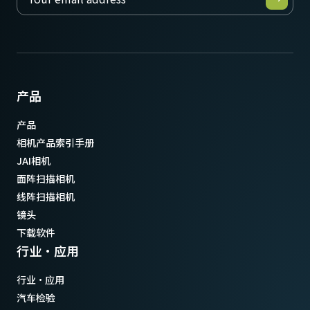
产品
产品
相机产品索引手册
JAI相机
面阵扫描相机
线阵扫描相机
镜头
下载软件
行业·应用
行业·应用
汽车检验