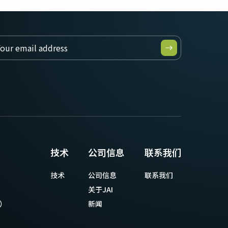
技术
公司信息
联系我们
技术
公司信息
联系我们
关于JAI
等）
新闻