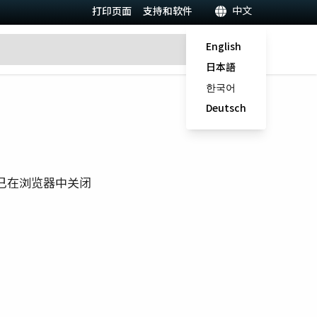
中文
打印页面
支持和软件
English
日本語
한국어
Deutsch
已在浏览器中关闭