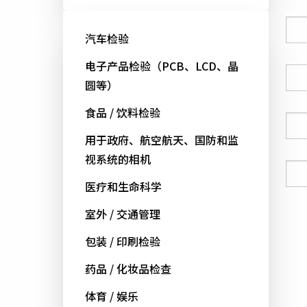
公司
汽车检验
电子产品检验（PCB、LCD、晶
国家
圆等）
食品 / 饮料检验
电话号码
用于政府、航空航天、国防和监
视系统的相机
电邮
医疗和生命科学
室外 / 交通管理
包装 / 印刷检验
药品 / 化妆品检查
体育 / 娱乐