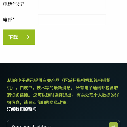
电话号码
电邮
下载
JAI的电子通讯提供有关产品（区域扫描相机和线扫描相
机），白皮书，技术等的最新消息。 所有电子通讯都包含取
消订阅链接。 您可以随时选择退出。 有关处理个人数据的详
细信息，请参阅我们的隐私政策。
订阅我们的新闻