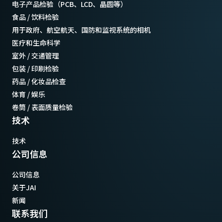
电子产品检验（PCB、LCD、晶圆等）
食品 / 饮料检验
用于政府、航空航天、国防和监视系统的相机
医疗和生命科学
室外 / 交通管理
包装 / 印刷检验
药品 / 化妆品检查
体育 / 娱乐
卷筒 / 表面质量检验
技术
技术
公司信息
公司信息
关于JAI
新闻
联系我们