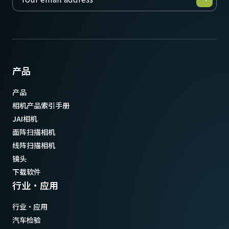
产品
产品
相机产品索引手册
JAI相机
面阵扫描相机
线阵扫描相机
镜头
下载软件
行业·应用
行业·应用
汽车检验