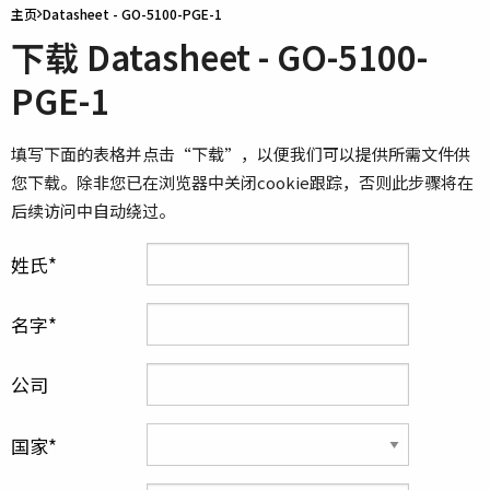
主页
Datasheet - GO-5100-PGE-1
下载 Datasheet - GO-5100-
PGE-1
填写下面的表格并点击“下载”，以便我们可以提供所需文件供
您下载。除非您已在浏览器中关闭cookie跟踪，否则此步骤将在
后续访问中自动绕过。
姓氏
名字
公司
国家