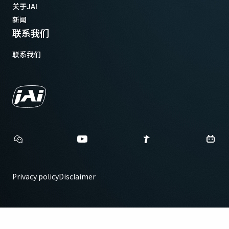
关于JAI
新闻
联系我们
联系我们
Privacy policy
Disclaimer