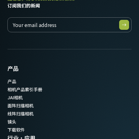
订阅我们的新闻
产品
产品
相机产品索引手册
JAI相机
面阵扫描相机
线阵扫描相机
镜头
下载软件
行业·应用