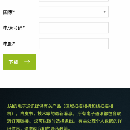
国家
电话号码
电邮
下载
JAI的电子通讯提供有关产品（区域扫描相机和线扫描相
机），白皮书，技术等的最新消息。 所有电子通讯都包含取
消订阅链接。 您可以随时选择退出。 有关处理个人数据的详
细信息，请参阅我们的隐私政策。