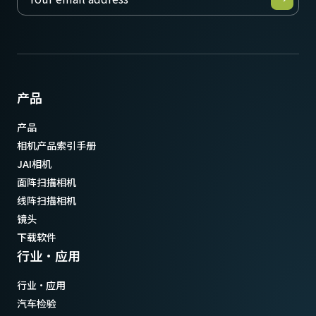
产品
产品
相机产品索引手册
JAI相机
面阵扫描相机
线阵扫描相机
镜头
下载软件
行业·应用
行业·应用
汽车检验