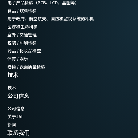
电子产品检验（PCB、LCD、晶圆等）
食品 / 饮料检验
用于政府、航空航天、国防和监视系统的相机
医疗和生命科学
室外 / 交通管理
包装 / 印刷检验
药品 / 化妆品检查
体育 / 娱乐
卷筒 / 表面质量检验
技术
技术
公司信息
公司信息
关于JAI
新闻
联系我们