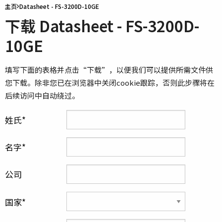
主页
Datasheet - FS-3200D-10GE
下载 Datasheet - FS-3200D-
10GE
填写下面的表格并点击“下载”，以便我们可以提供所需文件供
您下载。除非您已在浏览器中关闭cookie跟踪，否则此步骤将在
后续访问中自动绕过。
姓氏
名字
公司
国家