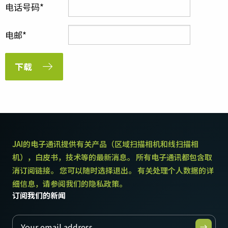
电话号码
电邮
下载
JAI的电子通讯提供有关产品（区域扫描相机和线扫描相
机），白皮书，技术等的最新消息。 所有电子通讯都包含取
消订阅链接。 您可以随时选择退出。 有关处理个人数据的详
细信息，请参阅我们的隐私政策。
订阅我们的新闻