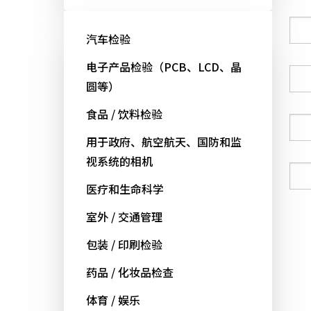
公司
汽车检验
电子产品检验（PCB、LCD、晶
国家
圆等）
食品 / 饮料检验
电话号码
用于政府、航空航天、国防和监
视系统的相机
电邮
医疗和生命科学
室外 / 交通管理
包装 / 印刷检验
药品 / 化妆品检查
体育 / 娱乐