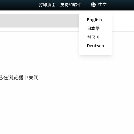
中文
打印页面
支持和软件
English
日本語
한국어
Deutsch
已在浏览器中关闭