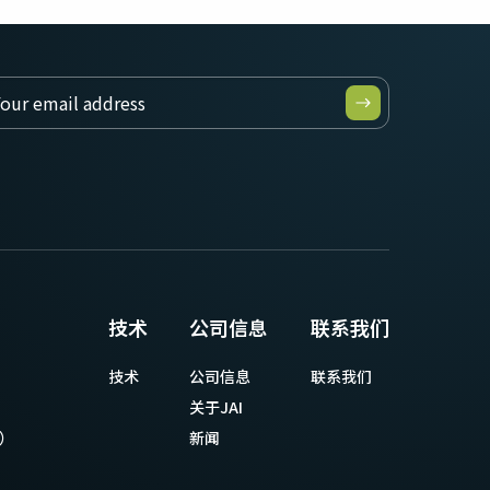
技术
公司信息
联系我们
技术
公司信息
联系我们
关于JAI
等）
新闻