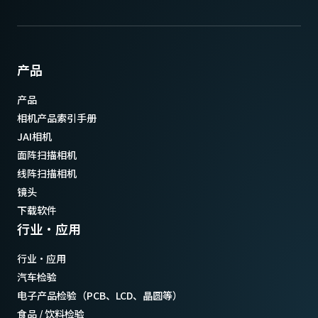
产品
产品
相机产品索引手册
JAI相机
面阵扫描相机
线阵扫描相机
镜头
下载软件
行业·应用
行业·应用
汽车检验
电子产品检验（PCB、LCD、晶圆等）
食品 / 饮料检验