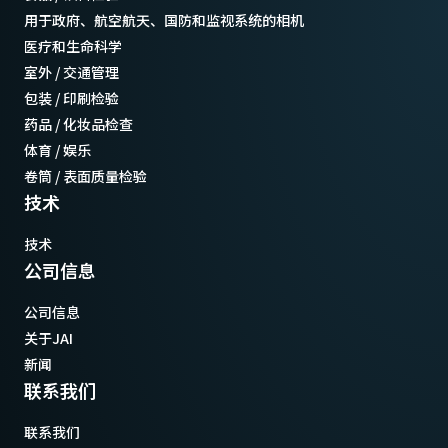
用于政府、航空航天、国防和监视系统的相机
医疗和生命科学
室外 / 交通管理
包装 / 印刷检验
药品 / 化妆品检查
体育 / 娱乐
卷筒 / 表面质量检验
技术
技术
公司信息
公司信息
关于JAI
新闻
联系我们
联系我们