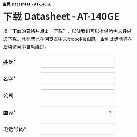
主页
Datasheet - AT-140GE
下载 Datasheet - AT-140GE
填写下面的表格并点击“下载”，以便我们可以提供所需文件供
您下载。除非您已在浏览器中关闭cookie跟踪，否则此步骤将在
后续访问中自动绕过。
姓氏
名字
公司
国家
电话号码