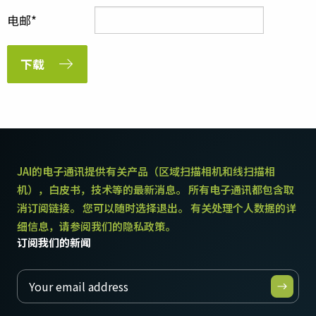
电邮
下载
JAI的电子通讯提供有关产品（区域扫描相机和线扫描相
机），白皮书，技术等的最新消息。 所有电子通讯都包含取
消订阅链接。 您可以随时选择退出。 有关处理个人数据的详
细信息，请参阅我们的隐私政策。
订阅我们的新闻