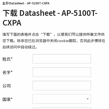
主页
Datasheet - AP-5100T-CXPA
下载 Datasheet - AP-5100T-
CXPA
填写下面的表格并点击“下载”，以便我们可以提供所需文件供
您下载。除非您已在浏览器中关闭cookie跟踪，否则此步骤将在
后续访问中自动绕过。
姓氏
名字
公司
国家