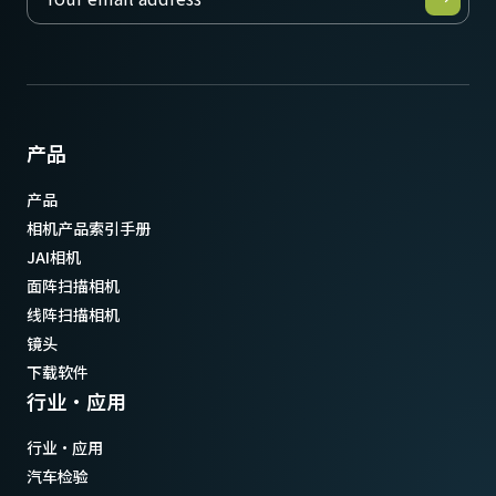
产品
产品
相机产品索引手册
JAI相机
面阵扫描相机
线阵扫描相机
镜头
下载软件
行业·应用
行业·应用
汽车检验