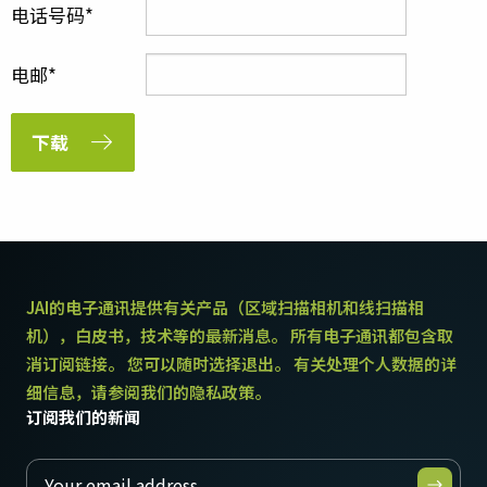
电话号码
电邮
下载
JAI的电子通讯提供有关产品（区域扫描相机和线扫描相
机），白皮书，技术等的最新消息。 所有电子通讯都包含取
消订阅链接。 您可以随时选择退出。 有关处理个人数据的详
细信息，请参阅我们的隐私政策。
订阅我们的新闻