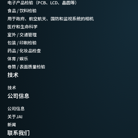
电子产品检验（PCB、LCD、晶圆等）
食品 / 饮料检验
用于政府、航空航天、国防和监视系统的相机
医疗和生命科学
室外 / 交通管理
包装 / 印刷检验
药品 / 化妆品检查
体育 / 娱乐
卷筒 / 表面质量检验
技术
技术
公司信息
公司信息
关于JAI
新闻
联系我们