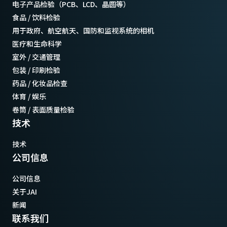
电子产品检验（PCB、LCD、晶圆等）
食品 / 饮料检验
用于政府、航空航天、国防和监视系统的相机
医疗和生命科学
室外 / 交通管理
包装 / 印刷检验
药品 / 化妆品检查
体育 / 娱乐
卷筒 / 表面质量检验
技术
技术
公司信息
公司信息
关于JAI
新闻
联系我们