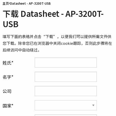
主页
Datasheet - AP-3200T-USB
下载 Datasheet - AP-3200T-
USB
填写下面的表格并点击“下载”，以便我们可以提供所需文件供
您下载。除非您已在浏览器中关闭cookie跟踪，否则此步骤将在
后续访问中自动绕过。
姓氏
名字
公司
国家