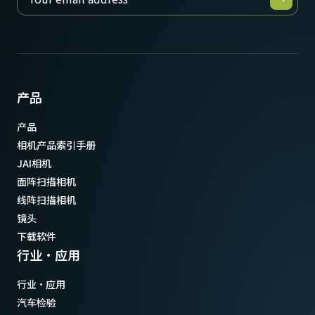
产品
产品
相机产品索引手册
JAI相机
面阵扫描相机
线阵扫描相机
镜头
下载软件
行业·应用
行业·应用
汽车检验