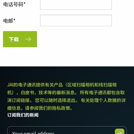
电话号码
电邮
下载
JAI的电子通讯提供有关产品（区域扫描相机和线扫描相
机），白皮书，技术等的最新消息。 所有电子通讯都包含取
消订阅链接。 您可以随时选择退出。 有关处理个人数据的详
细信息，请参阅我们的隐私政策。
订阅我们的新闻