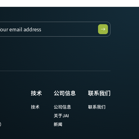
技术
公司信息
联系我们
技术
公司信息
联系我们
关于JAI
等）
新闻