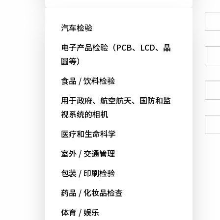
公司
汽车检验
电子产品检验（PCB、LCD、晶
国家
圆等）
食品 / 饮料检验
电话号码
用于政府、航空航天、国防和监
视系统的相机
电邮
医疗和生命科学
室外 / 交通管理
包装 / 印刷检验
药品 / 化妆品检查
体育 / 娱乐