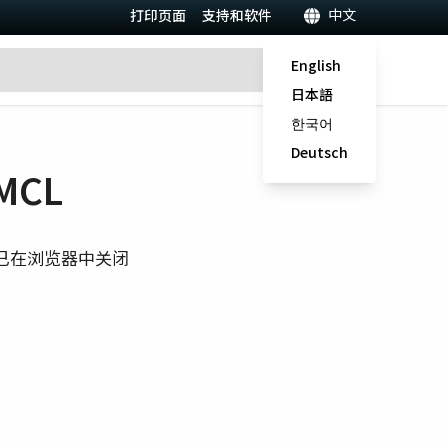
中文
打印页面
支持和软件
English
日本語
한국어
Deutsch
MCL
已在浏览器中关闭