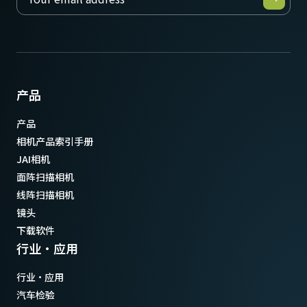
产品
产品
相机产品索引手册
JAI相机
面阵扫描相机
线阵扫描相机
镜头
下载软件
行业·应用
行业·应用
汽车检验