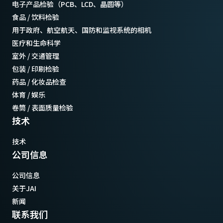
电子产品检验（PCB、LCD、晶圆等）
食品 / 饮料检验
用于政府、航空航天、国防和监视系统的相机
医疗和生命科学
室外 / 交通管理
包装 / 印刷检验
药品 / 化妆品检查
体育 / 娱乐
卷筒 / 表面质量检验
技术
技术
公司信息
公司信息
关于JAI
新闻
联系我们