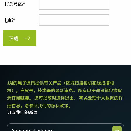
电话号码
电邮
下载
JAI的电子通讯提供有关产品（区域扫描相机和线扫描相
机），白皮书，技术等的最新消息。 所有电子通讯都包含取
消订阅链接。 您可以随时选择退出。 有关处理个人数据的详
细信息，请参阅我们的隐私政策。
订阅我们的新闻