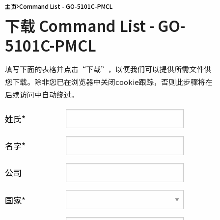
主页
Command List - GO-5101C-PMCL
下载 Command List - GO-
5101C-PMCL
填写下面的表格并点击“下载”，以便我们可以提供所需文件供
您下载。除非您已在浏览器中关闭cookie跟踪，否则此步骤将在
后续访问中自动绕过。
姓氏
名字
公司
国家