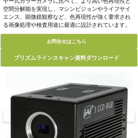
ヤー式カラーカメラに比べて、より高い色再現性と
空間分解能を実現し、マシンビジョンやライフサイ
エンス、顕微鏡観察など、色再現性が強く要求され
る画像処理や検査用途に最適に設計されています。
お問合せはこちら
プリズムラインスキャン資料ダウンロード