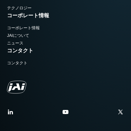
テクノロジー
コーポレート情報
コーポレート情報
JAIについて
ニュース
コンタクト
コンタクト