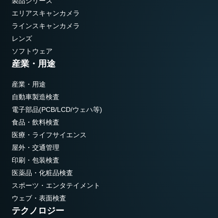
製品シリーズ
エリアスキャンカメラ
ラインスキャンカメラ
レンズ
ソフトウェア
産業・用途
産業・用途
自動車製造検査
電子部品(PCB/LCD/ウェハ等)
食品・飲料検査
医療・ライフサイエンス
屋外・交通管理
印刷・包装検査
医薬品・化粧品検査
スポーツ・エンタテイメント
ウェブ・表面検査
テクノロジー