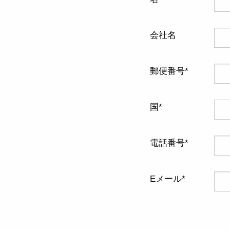
会社名
郵便番号
国
電話番号
Eメール