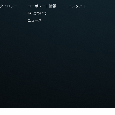
クノロジー
コーポレート情報
コンタクト
JAIについて
ニュース