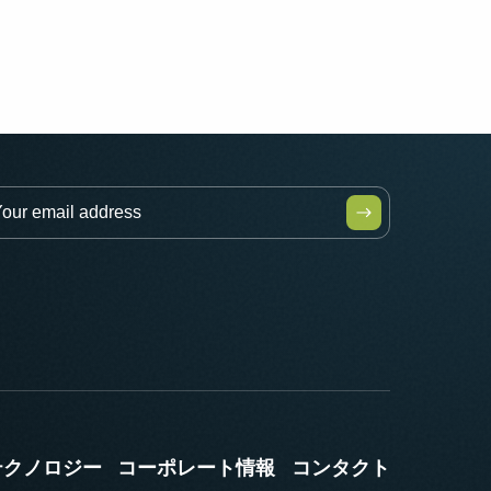
テクノロジー
コーポレート情報
コンタクト