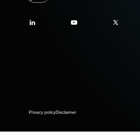
Privacy policy
Disclaimer