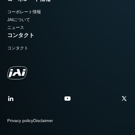
コーポレート情報
JAIについて
ニュース
コンタクト
コンタクト
Privacy policy
Disclaimer