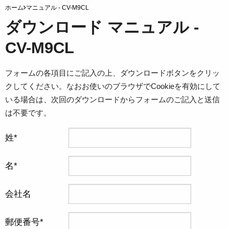
ホーム
マニュアル - CV-M9CL
ダウンロード マニュアル -
CV-M9CL
フォームの各項目にご記入の上、ダウンロードボタンをクリッ
クしてください。なおお使いのブラウザでCookieを有効にして
いる場合は、次回のダウンロードからフォームのご記入と送信
は不要です。
姓
名
会社名
郵便番号