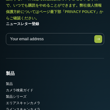
で、いつでも購読をやめることができます。弊社個人情報
保護方針についてはページ最下部「PRIVACY POLICY」か
らご確認ください。
ニュースレター登録
製品
製品
カメラ検索ガイド
製品シリーズ
エリアスキャンカメラ
ラインスキャンカメラ