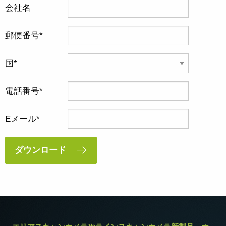
会社名
郵便番号
国
電話番号
Eメール
ダウンロード