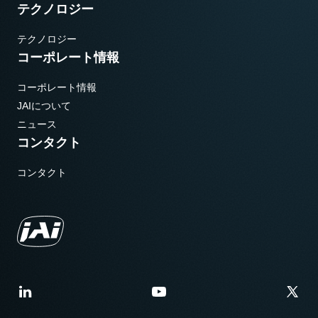
テクノロジー
テクノロジー
コーポレート情報
コーポレート情報
JAIについて
ニュース
コンタクト
コンタクト