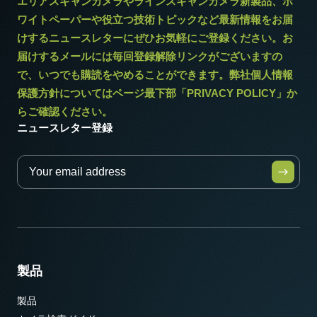
エリアスキャンカメラやラインスキャンカメラ新製品、ホ
ワイトペーパーや役立つ技術トピックなど最新情報をお届
けするニュースレターにぜひお気軽にご登録ください。お
届けするメールには毎回登録解除リンクがございますの
で、いつでも購読をやめることができます。弊社個人情報
保護方針についてはページ最下部「PRIVACY POLICY」か
らご確認ください。
ニュースレター登録
製品
製品